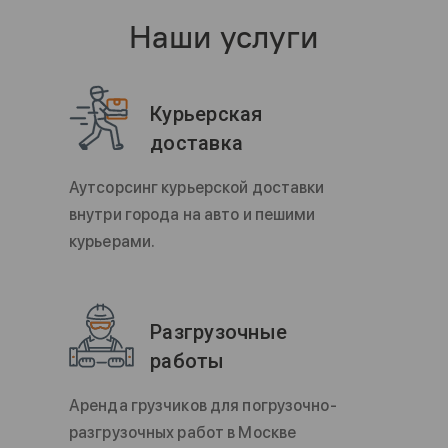
Наши услуги
Курьерская
доставка
Аутсорсинг курьерской доставки
внутри города на авто и пешими
курьерами.
Разгрузочные
работы
Аренда грузчиков для погрузочно-
разгрузочных работ в Москве