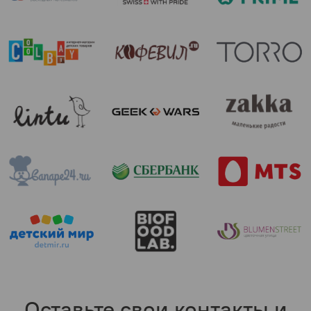
Оставьте свои контакты и