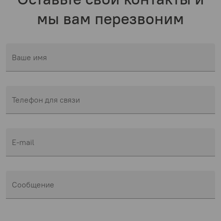
мы вам перезвоним
Ваше имя
Телефон для связи
E-mail
Сообщение