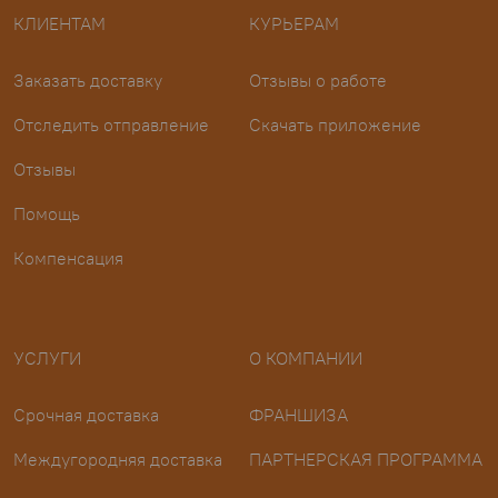
КЛИЕНТАМ
КУРЬЕРАМ
Заказать доставку
Отзывы о работе
Отследить отправление
Скачать приложение
Отзывы
Помощь
Компенсация
УСЛУГИ
О КОМПАНИИ
Срочная доставка
ФРАНШИЗА
Междугородняя доставка
ПАРТНЕРСКАЯ ПРОГРАММА