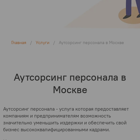
Главная
/
Услуги
/
Аутсорсинг персонала в Москве
Аутсорсинг персонала в
Москве
Аутсорсинг персонала - услуга которая предоставляет
компаниям и предпринимателям возможность
значительно уменьшить издержки и обеспечить свой
бизнес высококвалифицированными кадрами.