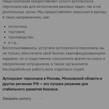
Наша компания предоставляет услуги аутсорсинга
персонала как для исполнения разовых задач, так и на
длительные сроки. Мы предоставляем персонал в аренду
в таких направлениях, как:
логистика;
торговля;
производство;
и т.д.
Воспользовавшись, услугами аутсорсинга персонала, вы
не только обеспечите свой бизнес квалифицированными
кадрами, но и существенно сэкономите время на поиск и
оформление сотрудников, а также организуете
бесперебойную работу всех отделов и служб.
Аутсорсинг персонала в Москве, Московской области и
других регионах РФ — это лучшее решение для
стабильного развития бизнеса.
Заказать услугу