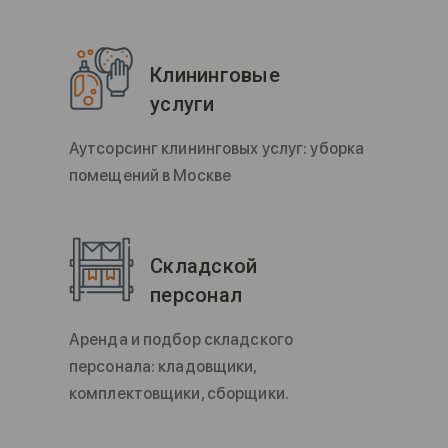
Клининговые
услуги
Аутсорсинг клининговых услуг: уборка
помещений в Москве
Складской
персонал
Аренда и подбор складского
персонала: кладовщики,
комплектовщики, сборщики.