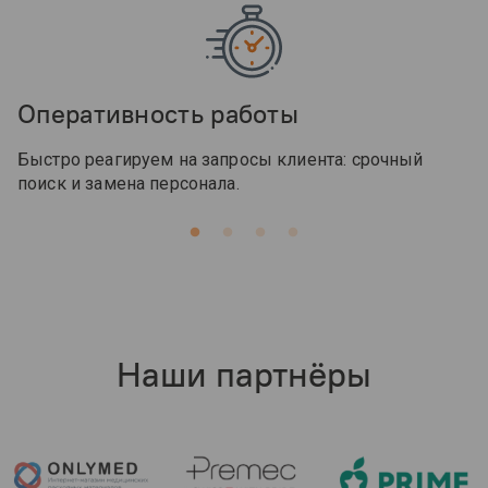
Оперативность работы
Быстро реагируем на запросы клиента: срочный
поиск и замена персонала.
Наши партнёры