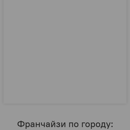
Франчайзи по городу: