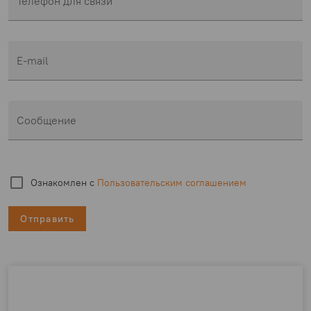
Телефон для связи
E-mail
Сообщение
Ознакомлен с
Пользовательским соглашением
Отправить