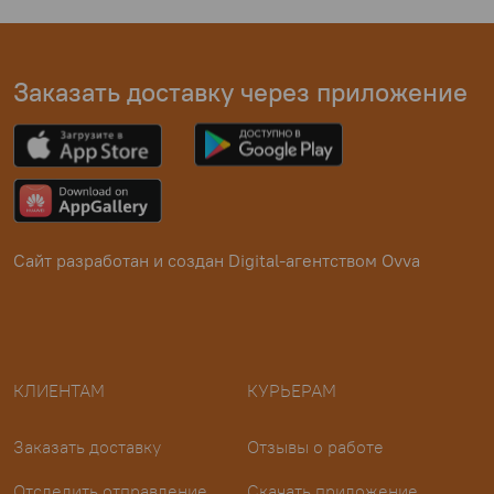
Заказать доставку через приложение
Сайт разработан и создан
Digital-агентством Ovva
КЛИЕНТАМ
КУРЬЕРАМ
Заказать доставку
Отзывы о работе
Отследить отправление
Скачать приложение