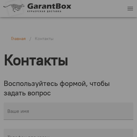
menu
Главная
/
Контакты
Контакты
Воспользуйтесь формой, чтобы
задать вопрос
Ваше имя