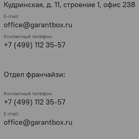
Кудринская, д. 11, строение 1, офис 238
E-mail:
office@garantbox.ru
Контактный телефон:
+7 (499) 112 35-57
Отдел франчайзи:
Контактный телефон:
+7 (499) 112 35-57
E-mail:
office@garantbox.ru