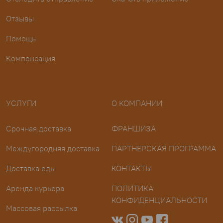
Отзывы
Помощь
Компенсация
УСЛУГИ
О КОМПАНИИ
Срочная доставка
ФРАНШИЗА
Междугородняя доставка
ПАРТНЕРСКАЯ ПРОГРАММА
Доставка еды
КОНТАКТЫ
Аренда курьера
ПОЛИТИКА
КОНФИДЕНЦИАЛЬНОСТИ
Массовая рассылка