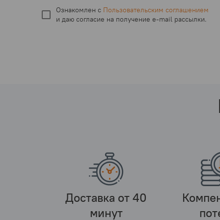
Ознакомлен с
Пользовательским соглашением
и даю согласие на получение
e-mail
рассылки.
Доставка от 40
Компе
минут
пот