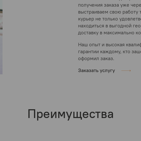
получения заказа уже чер
выстраиваем свою работу 
курьер не только удовлет
находиться в выгодной гео
доставку в максимально ко
Наш опыт и высокая квали
гарантии каждому, кто заш
оформил заказ.
Заказать услугу
Преимущества