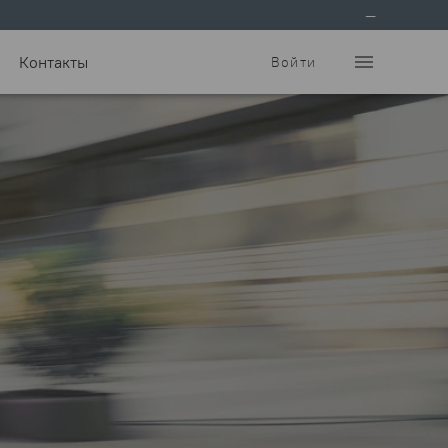
—
menu
Контакты
Войти