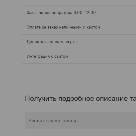
Заказ через оператора 8:00-22:00
Оплата за заказ наличными и картой
Доплата за оплату на р/с
Интеграция с сайтом
Получить подробное описание та
Введите адрес почты