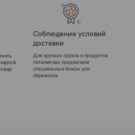
Соблюдение условий
доставки
Для хрупких грузов и продуктов
инять
питания мы предлагаем
 картой
специальные боксы для
овар.
перевозки.