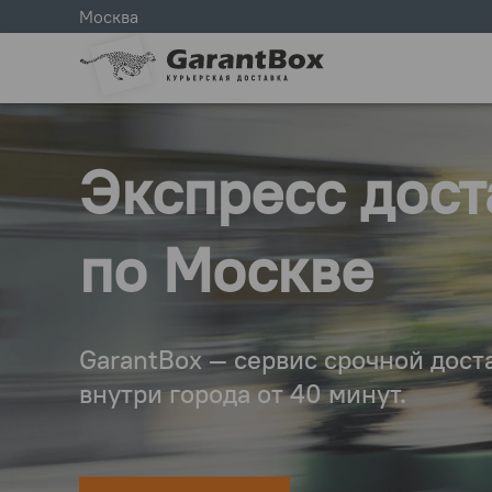
Москва
Экспресс дост
по Москве
GarantBox — сервис срочной дост
внутри города от 40 минут.