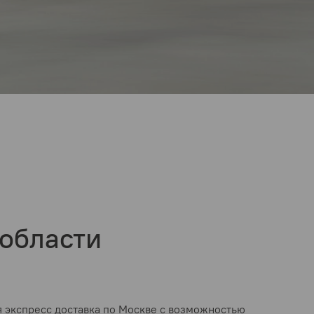
 области
я экспресс доставка по Москве с возможностью